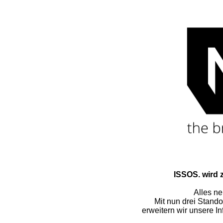
ISSOS. wird 
Alles n
Mit nun drei Stando
erweitern wir unsere In